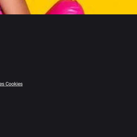
es Cookies