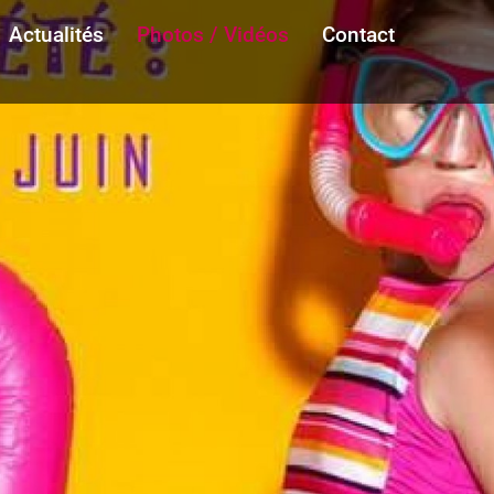
Actualités
Photos / Vidéos
Contact