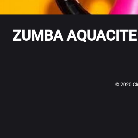
ZUMBA AQUACITE
© 2020 Cl