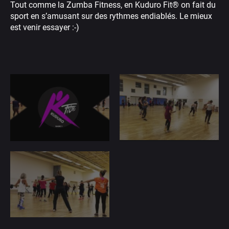
Tout comme la Zumba Fitness, en Kuduro Fit® on fait du
sport en s’amusant sur des rythmes endiablés. Le mieux
est venir essayer :-)