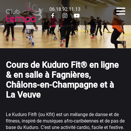
06.18.92.11.13
Cours de Kuduro Fit® en ligne
& en salle à Fagnières,
Châlons-en-Champagne et à
La Veuve
Le Kuduro Fit® (ou Kfit) est un mélange de danse et de
fitness, inspiré de musiques afro-caribéennes et de pas de
base du Kuduro. C’est une activité cardio, facile et festive.